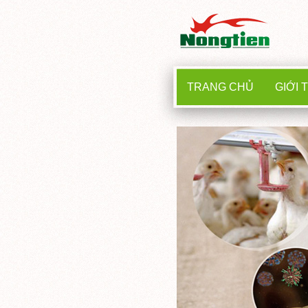
TRANG CHỦ
GIỚI 