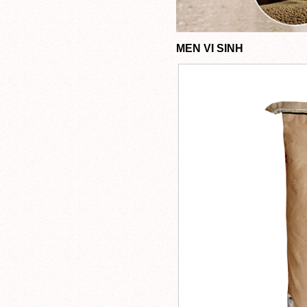
MEN VI SINH