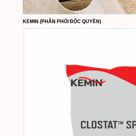
KEMIN (PHÂN PHỐI ĐỘC QUYỀN)